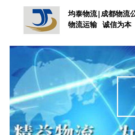
均泰物流
|
成都物流
物流运输 诚信为本