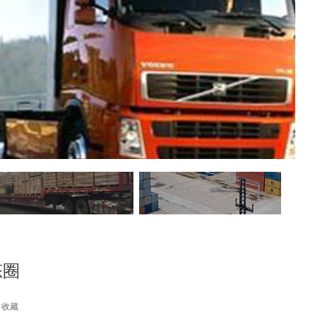
态圈
收藏