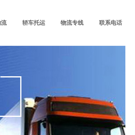
物流
轿车托运
物流专线
联系电话